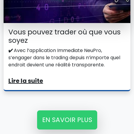
Vous pouvez trader où que vous
soyez
✔️
Avec l’application Immediate NeuPro,
s’engager dans le trading depuis n’importe quel
endroit devient une réalité transparente.
Lire la suite
EN SAVOIR PLUS