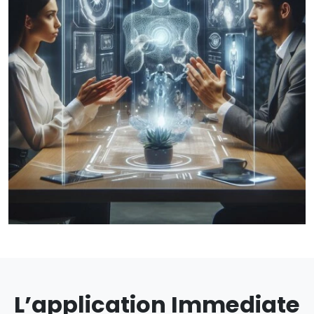
L’application Immediate