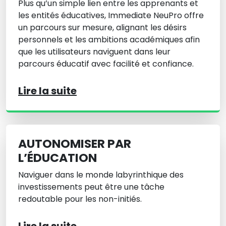
Plus qu’un simple lien entre les apprenants et
les entités éducatives, Immediate NeuPro offre
un parcours sur mesure, alignant les désirs
personnels et les ambitions académiques afin
que les utilisateurs naviguent dans leur
parcours éducatif avec facilité et confiance.
Lire la suite
AUTONOMISER PAR
L’ÉDUCATION
Naviguer dans le monde labyrinthique des
investissements peut être une tâche
redoutable pour les non-initiés.