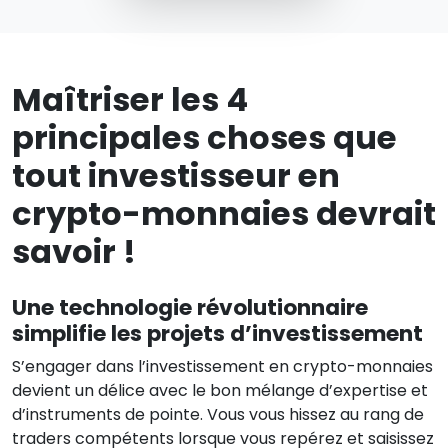
Maîtriser les 4
principales choses que
tout investisseur en
crypto-monnaies devrait
savoir !
Une technologie révolutionnaire
simplifie les projets d’investissement
S’engager dans l’investissement en crypto-monnaies
devient un délice avec le bon mélange d’expertise et
d’instruments de pointe. Vous vous hissez au rang de
traders compétents lorsque vous repérez et saisissez