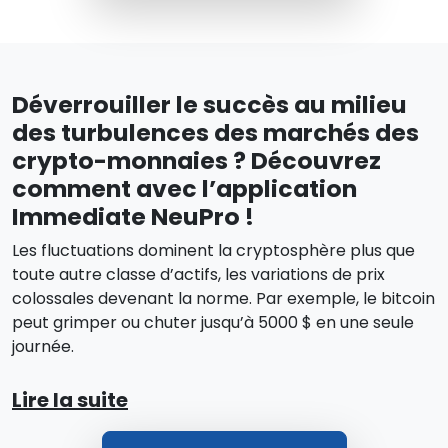
Déverrouiller le succès au milieu
des turbulences des marchés des
crypto-monnaies ? Découvrez
comment avec l’application
Immediate NeuPro !
Les fluctuations dominent la cryptosphère plus que
toute autre classe d’actifs, les variations de prix
colossales devenant la norme. Par exemple, le bitcoin
peut grimper ou chuter jusqu’à 5000 $ en une seule
journée.
Lire la suite