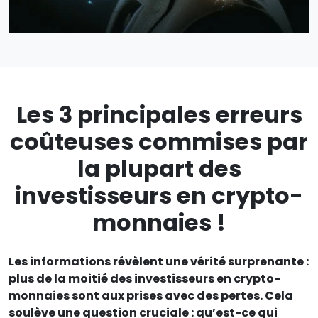
Les 3 principales erreurs
coûteuses commises par
la plupart des
investisseurs en crypto-
monnaies !
Les informations révèlent une vérité surprenante :
plus de la moitié des investisseurs en crypto-
monnaies sont aux prises avec des pertes. Cela
soulève une question cruciale : qu’est-ce qui