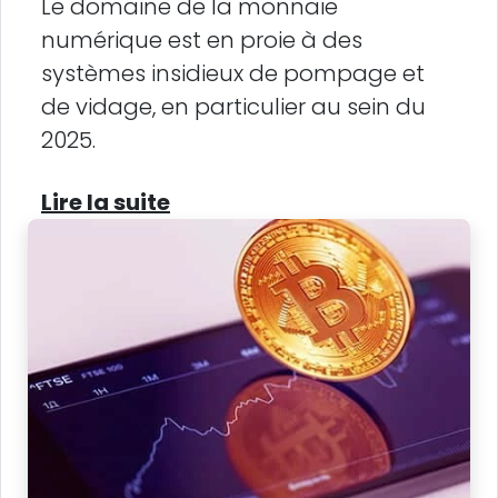
Le domaine de la monnaie
numérique est en proie à des
systèmes insidieux de pompage et
de vidage, en particulier au sein du
2025.
Lire la suite