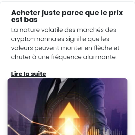
Acheter juste parce que le prix
est bas
La nature volatile des marchés des
crypto-monnaies signifie que les
valeurs peuvent monter en flèche et
chuter à une fréquence alarmante.
Lire la suite