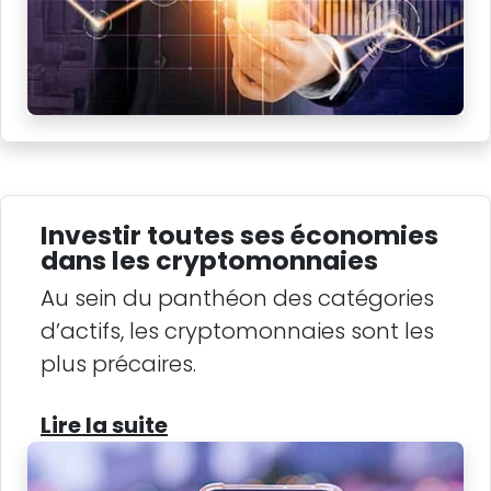
Investir toutes ses économies
dans les cryptomonnaies
Au sein du panthéon des catégories
d’actifs, les cryptomonnaies sont les
plus précaires.
Lire la suite