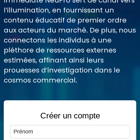
Immediate NeuPro sert de canal vers
l’illumination, en fournissant un
contenu éducatif de premier ordre
aux acteurs du marché. De plus, nous
connectons les individus à une
pléthore de ressources externes
estimées, affinant ainsi leurs
prouesses d’investigation dans le
cosmos commercial.