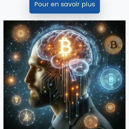
Pour en savoir plus