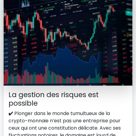
La gestion des risques est
possible
✔️
Plonger dans le monde tumultueux de la
crypto-monnaie n’est pas une entreprise pour
ceux qui ont une constitution délicate. Avec ses
fluctuations notoires, le domaine est lourd de