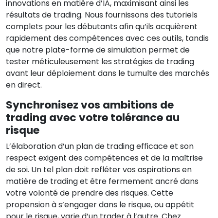
innovations en matière d’IA, maximisant ainsi les
résultats de trading. Nous fournissons des tutoriels
complets pour les débutants afin qu’ils acquièrent
rapidement des compétences avec ces outils, tandis
que notre plate-forme de simulation permet de
tester méticuleusement les stratégies de trading
avant leur déploiement dans le tumulte des marchés
en direct.
Synchronisez vos ambitions de
trading avec votre tolérance au
risque
L’élaboration d’un plan de trading efficace et son
respect exigent des compétences et de la maîtrise
de soi. Un tel plan doit refléter vos aspirations en
matière de trading et être fermement ancré dans
votre volonté de prendre des risques. Cette
propension à s’engager dans le risque, ou appétit
pour le risque, varie d’un trader à l’autre. Chez