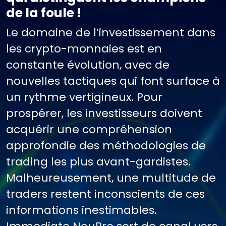
de la foule !
Le domaine de l’investissement dans
les crypto-monnaies est en
constante évolution, avec de
nouvelles tactiques qui font surface à
un rythme vertigineux. Pour
prospérer, les investisseurs doivent
acquérir une compréhension
approfondie des méthodologies de
trading les plus avant-gardistes.
Malheureusement, une multitude de
traders restent inconscients de ces
informations inestimables.