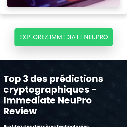
EXPLOREZ IMMEDIATE NEUPRO
Top 3 des prédictions
cryptographiques -
Immediate NeuPro
Review
Profitez des dernières technologies