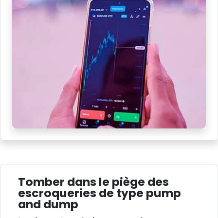
Tomber dans le piège des
escroqueries de type pump
and dump