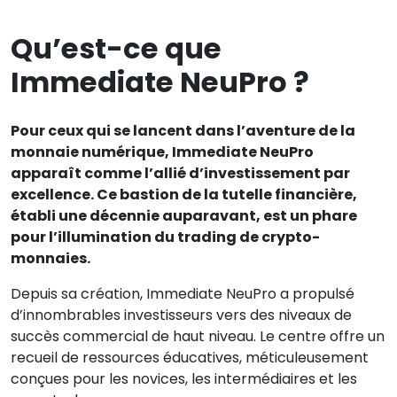
Qu’est-ce que
Immediate NeuPro ?
Pour ceux qui se lancent dans l’aventure de la
monnaie numérique, Immediate NeuPro
apparaît comme l’allié d’investissement par
excellence. Ce bastion de la tutelle financière,
établi une décennie auparavant, est un phare
pour l’illumination du trading de crypto-
monnaies.
Depuis sa création, Immediate NeuPro a propulsé
d’innombrables investisseurs vers des niveaux de
succès commercial de haut niveau. Le centre offre un
recueil de ressources éducatives, méticuleusement
conçues pour les novices, les intermédiaires et les