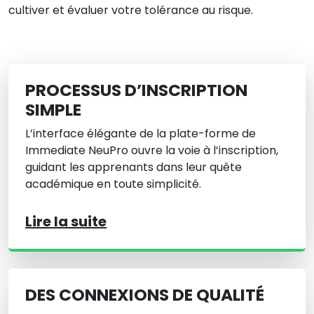
cultiver et évaluer votre tolérance au risque.
PROCESSUS D’INSCRIPTION
SIMPLE
L’interface élégante de la plate-forme de
Immediate NeuPro ouvre la voie à l’inscription,
guidant les apprenants dans leur quête
académique en toute simplicité.
Lire la suite
DES CONNEXIONS DE QUALITÉ