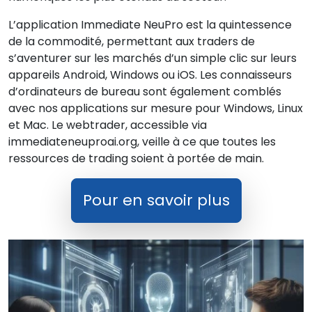
L’application Immediate NeuPro est la quintessence
de la commodité, permettant aux traders de
s’aventurer sur les marchés d’un simple clic sur leurs
appareils Android, Windows ou iOS. Les connaisseurs
d’ordinateurs de bureau sont également comblés
avec nos applications sur mesure pour Windows, Linux
et Mac. Le webtrader, accessible via
immediateneuproai.org, veille à ce que toutes les
ressources de trading soient à portée de main.
Pour en savoir plus