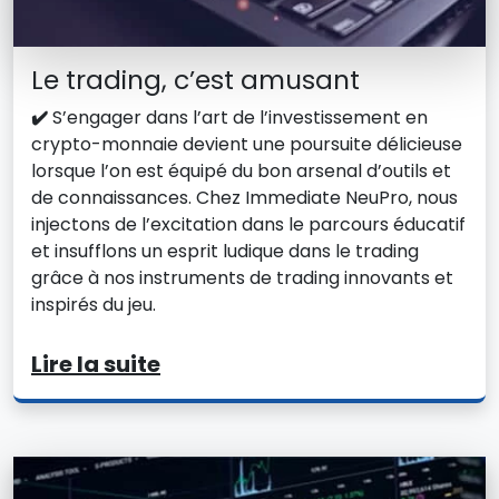
Le trading, c’est amusant
✔️
S’engager dans l’art de l’investissement en
crypto-monnaie devient une poursuite délicieuse
lorsque l’on est équipé du bon arsenal d’outils et
de connaissances. Chez Immediate NeuPro, nous
injectons de l’excitation dans le parcours éducatif
et insufflons un esprit ludique dans le trading
grâce à nos instruments de trading innovants et
inspirés du jeu.
Lire la suite