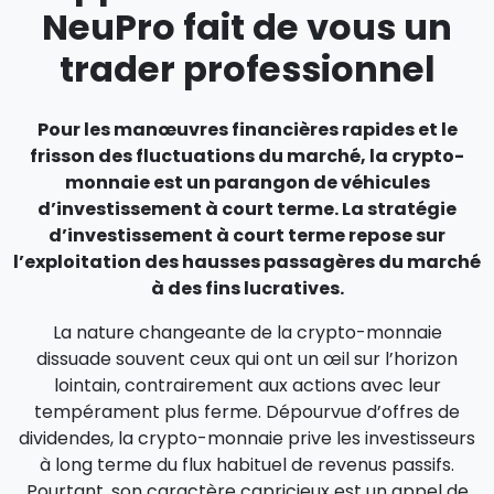
NeuPro fait de vous un
trader professionnel
Pour les manœuvres financières rapides et le
frisson des fluctuations du marché, la crypto-
monnaie est un parangon de véhicules
d’investissement à court terme. La stratégie
d’investissement à court terme repose sur
l’exploitation des hausses passagères du marché
à des fins lucratives.
La nature changeante de la crypto-monnaie
dissuade souvent ceux qui ont un œil sur l’horizon
lointain, contrairement aux actions avec leur
tempérament plus ferme. Dépourvue d’offres de
dividendes, la crypto-monnaie prive les investisseurs
à long terme du flux habituel de revenus passifs.
Pourtant, son caractère capricieux est un appel de