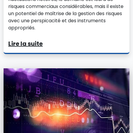
risques commerciaux considérables, mais il existe
un potentiel de maîtrise de la gestion des risques
avec une perspicacité et des instruments
appropriés.
Lire la suite