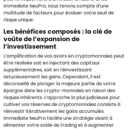
Immediate NeuPro, nous tenons compte d’une
multitude de facteurs pour évaluer votre seuil de
risque unique.
Les bénéfices composés : la clé de
voûte de l’expansion de
l’investissement
L’amplification de vos avoirs en cryptomonnaies peut
être réalisée soit en injectant des capitaux
supplémentaires, soit en réinvestissant
astucieusement les gains. Cependant, il est
déconseillé de plonger la majeure partie de votre
épargne dans les crypto-monnaies en raison des
risques inhérents. L’approche la plus judicieuse pour
cultiver vos réserves de cryptomonnaies consiste à
réinvestir itérativement les gains accumulés.
Immediate NeuPro facilite une stratégie visant à
alimenter votre solde de trading et à augmenter