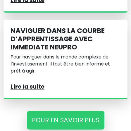
Lire la suite
NAVIGUER DANS LA COURBE
D’APPRENTISSAGE AVEC
IMMEDIATE NEUPRO
Pour naviguer dans le monde complexe de
l’investissement, il faut être bien informé et
prêt à agir.
Lire la suite
POUR EN SAVOIR PLUS