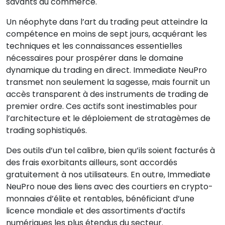
savants du commerce.
Un néophyte dans l’art du trading peut atteindre la
compétence en moins de sept jours, acquérant les
techniques et les connaissances essentielles
nécessaires pour prospérer dans le domaine
dynamique du trading en direct. Immediate NeuPro
transmet non seulement la sagesse, mais fournit un
accès transparent à des instruments de trading de
premier ordre. Ces actifs sont inestimables pour
l’architecture et le déploiement de stratagèmes de
trading sophistiqués.
Des outils d’un tel calibre, bien qu’ils soient facturés à
des frais exorbitants ailleurs, sont accordés
gratuitement à nos utilisateurs. En outre, Immediate
NeuPro noue des liens avec des courtiers en crypto-
monnaies d’élite et rentables, bénéficiant d’une
licence mondiale et des assortiments d’actifs
numériques les plus étendus du secteur.