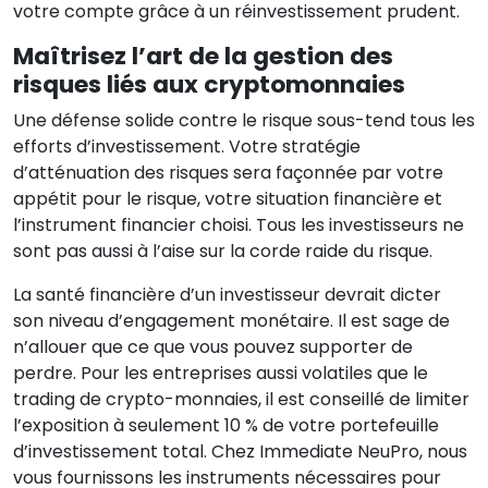
votre compte grâce à un réinvestissement prudent.
Maîtrisez l’art de la gestion des
risques liés aux cryptomonnaies
Une défense solide contre le risque sous-tend tous les
efforts d’investissement. Votre stratégie
d’atténuation des risques sera façonnée par votre
appétit pour le risque, votre situation financière et
l’instrument financier choisi. Tous les investisseurs ne
sont pas aussi à l’aise sur la corde raide du risque.
La santé financière d’un investisseur devrait dicter
son niveau d’engagement monétaire. Il est sage de
n’allouer que ce que vous pouvez supporter de
perdre. Pour les entreprises aussi volatiles que le
trading de crypto-monnaies, il est conseillé de limiter
l’exposition à seulement 10 % de votre portefeuille
d’investissement total. Chez Immediate NeuPro, nous
vous fournissons les instruments nécessaires pour