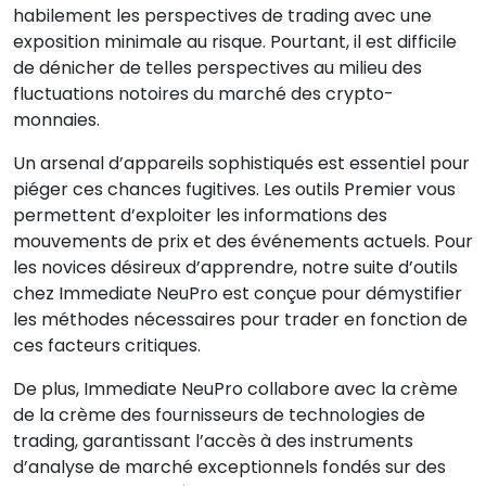
habilement les perspectives de trading avec une
exposition minimale au risque. Pourtant, il est difficile
de dénicher de telles perspectives au milieu des
fluctuations notoires du marché des crypto-
monnaies.
Un arsenal d’appareils sophistiqués est essentiel pour
piéger ces chances fugitives. Les outils Premier vous
permettent d’exploiter les informations des
mouvements de prix et des événements actuels. Pour
les novices désireux d’apprendre, notre suite d’outils
chez Immediate NeuPro est conçue pour démystifier
les méthodes nécessaires pour trader en fonction de
ces facteurs critiques.
De plus, Immediate NeuPro collabore avec la crème
de la crème des fournisseurs de technologies de
trading, garantissant l’accès à des instruments
d’analyse de marché exceptionnels fondés sur des