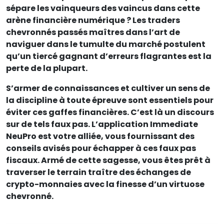
sépare les vainqueurs des vaincus dans cette
arène financière numérique ? Les traders
chevronnés passés maîtres dans l’art de
naviguer dans le tumulte du marché postulent
qu’un tiercé gagnant d’erreurs flagrantes est la
perte de la plupart.
S’armer de connaissances et cultiver un sens de
la discipline à toute épreuve sont essentiels pour
éviter ces gaffes financières. C’est là un discours
sur de tels faux pas. L’application Immediate
NeuPro est votre alliée, vous fournissant des
conseils avisés pour échapper à ces faux pas
fiscaux. Armé de cette sagesse, vous êtes prêt à
traverser le terrain traître des échanges de
crypto-monnaies avec la finesse d’un virtuose
chevronné.