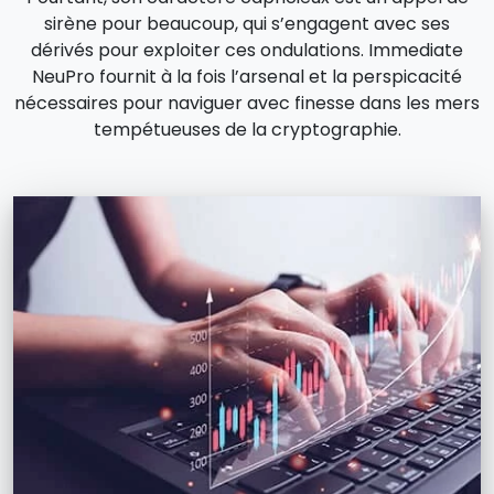
sirène pour beaucoup, qui s’engagent avec ses
dérivés pour exploiter ces ondulations. Immediate
NeuPro fournit à la fois l’arsenal et la perspicacité
nécessaires pour naviguer avec finesse dans les mers
tempétueuses de la cryptographie.