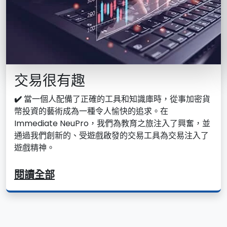
交易很有趣
✔️
當一個人配備了正確的工具和知識庫時，從事加密貨
幣投資的藝術成為一種令人愉快的追求。在
Immediate NeuPro，我們為教育之旅注入了興奮，並
通過我們創新的、受遊戲啟發的交易工具為交易注入了
遊戲精神。
閱讀全部