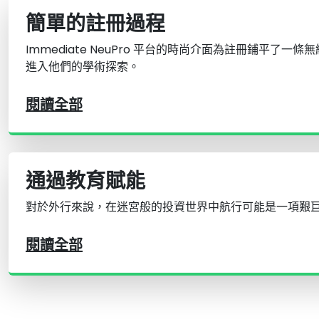
簡單的註冊過程
Immediate NeuPro 平台的時尚介面為註冊鋪平了
進入他們的學術探索。
閱讀全部
通過教育賦能
對於外行來說，在迷宮般的投資世界中航行可能是一項艱
閱讀全部