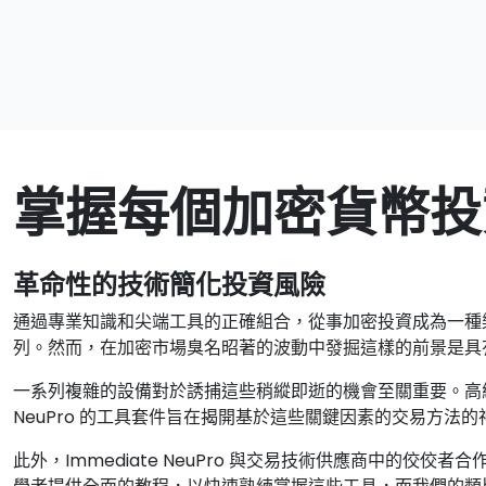
掌握每個加密貨幣投
革命性的技術簡化投資風險
通過專業知識和尖端工具的正確組合，從事加密投資成為一種
列。然而，在加密市場臭名昭著的波動中發掘這樣的前景是具
一系列複雜的設備對於誘捕這些稍縱即逝的機會至關重要。高級工
NeuPro 的工具套件旨在揭開基於這些關鍵因素的交易方法
此外，Immediate NeuPro 與交易技術供應商中的