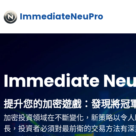
ImmediateNeuPro
Immediate Neu
提升您的加密遊戲：發現將冠
加密投資領域在不斷變化，新策略以令人
長，投資者必須對最前衛的交易方法有深