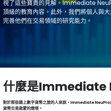
視了這些寶貴的見解。Immediate N
頂級的教育內容。此外，我們將個人與大
完善他們在交易領域的研究能力。
什麼是Immediate 
對於那些踏上數字貨幣之旅的人來說，Immediate Neu
貨幣交易啟蒙的燈塔。