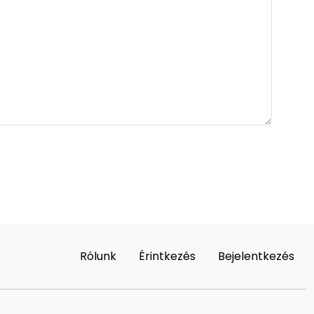
Rólunk
Érintkezés
Bejelentkezés