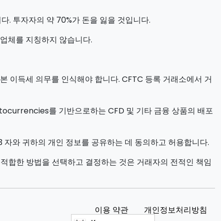
. 투자자의 약 70%가 돈을 잃을 것입니다.
업체를 지칭하지 않습니다.
본 이득세 의무를 인식해야 합니다. CFTC 등록 거래소에서 거
ocurrencies를 기반으로하는 CFD 및 기타 금융 상품의 배포
3 자와 귀하의 개인 정보를 공유하는 데 동의하고 허용합니다.
에 적합한 방법을 선택하고 결정하는 것은 거래자의 전적인 책임
이용 약관
개인정보처리방침