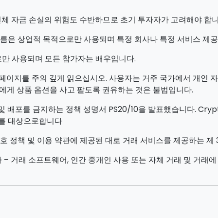
체 자금 손실의 위험도 수반하므로 초기 투자자가 고려해야 합니다
름은 상업적 목적으로만 사용되며 특정 회사나 특정 서비스 제공
만 사용되며 모든 참가자는 배우입니다.
 페이지를 주의 깊게 읽으십시오. 사용자는 거주 국가에서 개인 자
에게 상품 옵션을 사고 팔도록 권유하는 것은 불법입니다.
 배포를 금지하는 정책 성명서 PS20/10을 발표했습니다. Crypt
자를 대상으로합니다
호 정책 및 이용 약관에 제공된 대로 거래 서비스를 제공하는 제 
 – 거래 소프트웨어, 인간 중개인 사용 또는 자체 거래 및 거래