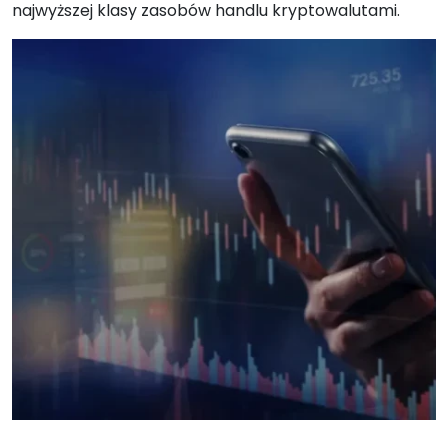
najwyższej klasy zasobów handlu kryptowalutami.