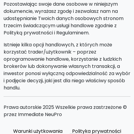
Pozostawiając swoje dane osobowe w niniejszym
dokumencie, wyrażasz zgodę i zezwalasz nam na
udostępnianie Twoich danych osobowych stronom
trzecim świadczącym usługi handlowe zgodnie z
Polityką prywatności i Regulaminem.
Istnieje kilka opcji handlowych, z których może
korzystać trader/użytkownik – poprzez
oprogramowanie handlowe, korzystanie z ludzkich
brokerów lub dokonywanie własnych transakcji, a
inwestor ponosi wyłączną odpowiedzialność za wybór
i podjęcie decyzji, jaki jest dla niego właściwy sposób
handlu.
Prawa autorskie 2025 Wszelkie prawa zastrzeżone ©
przez Immediate NeuPro
Warunki użytkowania
Polityka prywatności