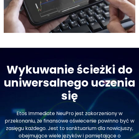
Wykuwanie ścieżki do
uniwersalnego uczenia
się
Etos Immediate NeuPro jest zakorzeniony w
przekonaniu, że finansowe oświecenie powinno być w
zasięgu każdego. Jest to sanktuarium dla nowicjuszy,
obejmujące wiele języków i pamiętające o