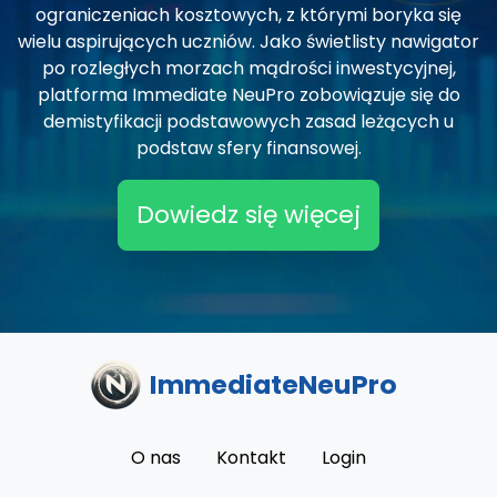
ograniczeniach kosztowych, z którymi boryka się
wielu aspirujących uczniów. Jako świetlisty nawigator
po rozległych morzach mądrości inwestycyjnej,
platforma Immediate NeuPro zobowiązuje się do
demistyfikacji podstawowych zasad leżących u
podstaw sfery finansowej.
Dowiedz się więcej
ImmediateNeuPro
O nas
Kontakt
Login