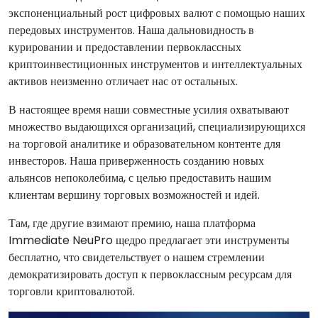
экспоненциальный рост цифровых валют с помощью наших
передовых инструментов. Наша дальновидность в
курировании и предоставлении первоклассных
криптоинвестиционных инструментов и интеллектуальных
активов неизменно отличает нас от остальных.
В настоящее время наши совместные усилия охватывают
множество выдающихся организаций, специализирующихся
на торговой аналитике и образовательном контенте для
инвесторов. Наша приверженность созданию новых
альянсов непоколебима, с целью предоставить нашим
клиентам вершину торговых возможностей и идей.
Там, где другие взимают премию, наша платформа
Immediate NeuPro щедро предлагает эти инструменты
бесплатно, что свидетельствует о нашем стремлении
демократизировать доступ к первоклассным ресурсам для
торговли криптовалютой.