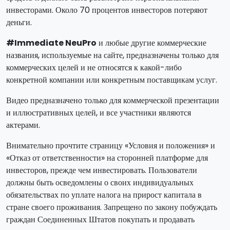
инвесторами. Около 70 процентов инвесторов потеряют
деньги.
#Immediate NeuPro
и любые другие коммерческие
названия, используемые на сайте, предназначены только для
коммерческих целей и не относятся к какой-либо
конкретной компании или конкретным поставщикам услуг.
Видео предназначено только для коммерческой презентации
и иллюстративных целей, и все участники являются
актерами.
Внимательно прочтите страницу «Условия и положения» и
«Отказ от ответственности» на сторонней платформе для
инвесторов, прежде чем инвестировать. Пользователи
должны быть осведомлены о своих индивидуальных
обязательствах по уплате налога на прирост капитала в
стране своего проживания. Запрещено по закону побуждать
граждан Соединенных Штатов покупать и продавать