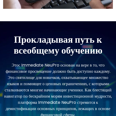
Прокладывая путь к
всеобщему обучению
Этос Immediate NeuPro основан на вере в то, что
финансовое просвещение должно быть доступно каждому.
Это святилище для новичков, охватывающее множество
языков и помнящее о ценовых ограничениях, с которыми
сталкиваются многие начинающие ученики. Как блестящий
навигатор по бескрайним морям инвестиционной мудрости,
платформа Immediate NeuPro стремится к
демистификации основных принципов, лежащих в основе
финансовой сферы.