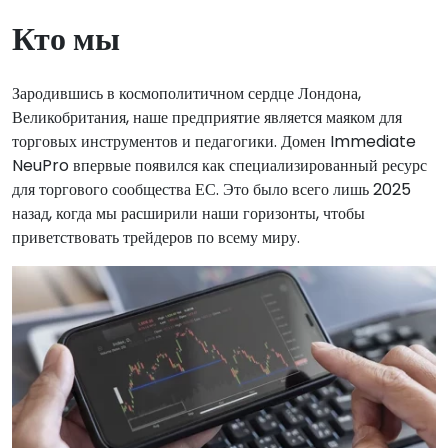
Кто мы
Зародившись в космополитичном сердце Лондона,
Великобритания, наше предприятие является маяком для
торговых инструментов и педагогики. Домен Immediate
NeuPro впервые появился как специализированный ресурс
для торгового сообщества ЕС. Это было всего лишь 2025
назад, когда мы расширили наши горизонты, чтобы
приветствовать трейдеров по всему миру.