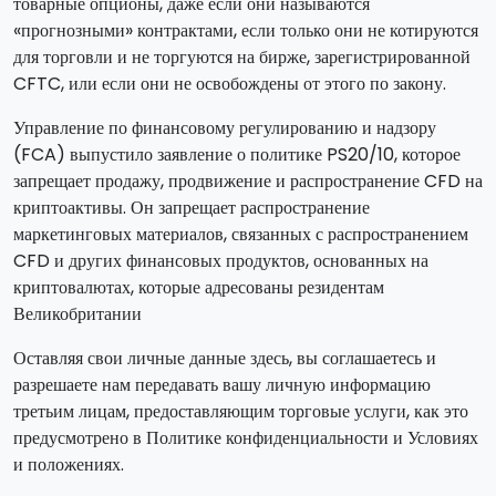
товарные опционы, даже если они называются
«прогнозными» контрактами, если только они не котируются
для торговли и не торгуются на бирже, зарегистрированной
CFTC, или если они не освобождены от этого по закону.
Управление по финансовому регулированию и надзору
(FCA) выпустило заявление о политике PS20/10, которое
запрещает продажу, продвижение и распространение CFD на
криптоактивы. Он запрещает распространение
маркетинговых материалов, связанных с распространением
CFD и других финансовых продуктов, основанных на
криптовалютах, которые адресованы резидентам
Великобритании
Оставляя свои личные данные здесь, вы соглашаетесь и
разрешаете нам передавать вашу личную информацию
третьим лицам, предоставляющим торговые услуги, как это
предусмотрено в Политике конфиденциальности и Условиях
и положениях.