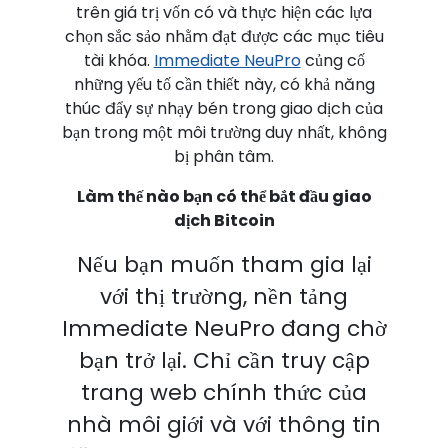
trên giá trị vốn có và thực hiện các lựa
chọn sắc sảo nhằm đạt được các mục tiêu
tài khóa.
Immediate NeuPro
củng cố
những yếu tố cần thiết này, có khả năng
thúc đẩy sự nhạy bén trong giao dịch của
bạn trong một môi trường duy nhất, không
bị phân tâm.
Làm thế nào bạn có thể bắt đầu giao
dịch Bitcoin
Nếu bạn muốn tham gia lại
với thị trường, nền tảng
Immediate NeuPro đang chờ
bạn trở lại. Chỉ cần truy cập
trang web chính thức của
nhà môi giới và với thông tin