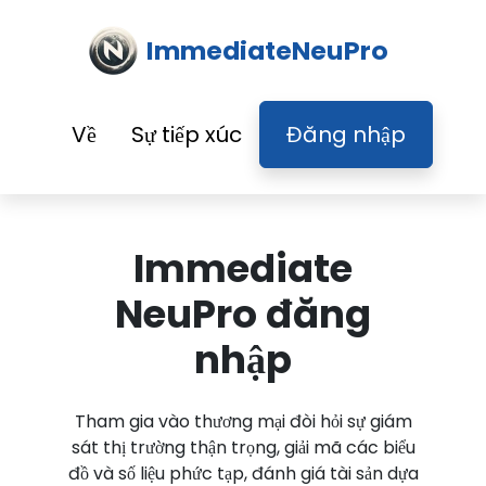
ImmediateNeuPro
Về
Sự tiếp xúc
Đăng nhập
Immediate
NeuPro đăng
nhập
Tham gia vào thương mại đòi hỏi sự giám
sát thị trường thận trọng, giải mã các biểu
đồ và số liệu phức tạp, đánh giá tài sản dựa